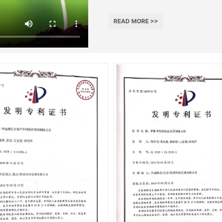
READ MORE >>