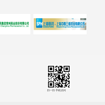
扫一扫 手机访问