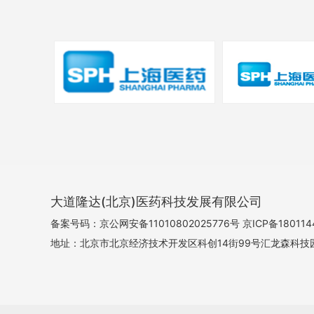
大道隆达(北京)医药科技发展有限公司
备案号码：
京公网安备11010802025776号
京ICP备180114
地址：北京市北京经济技术开发区科创14街99号汇龙森科技