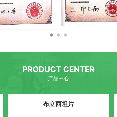
PRODUCT CENTER
产品中心
布立西坦片