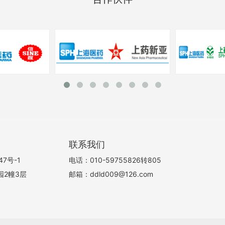
联系我们
47号-1
电话：010-59755826转805
园2幢3层
邮箱：ddld009@126.com