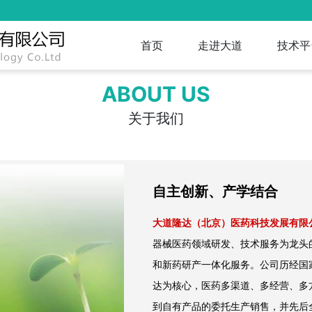
首页
走进大道
技术平
ABOUT US
关于我们
自主创新、产学结合
大道隆达（北京）医药科技发展有限
器械医药领域研发、技术服务为龙头
和新药研产一体化服务。公司历经国
达为核心，医药多渠道、多经营、多
到自有产品的委托生产销售，并先后全