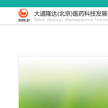
Previous